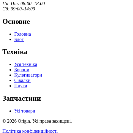
Пн–Пт: 08:00–18:00
Сб: 09:00–14:00
Основне
Головна
Блог
Техніка
Уся техніка
Борони
Культиватори
Сівалки
Плуги
Запчастини
Усі товари
© 2026 Origin. Усі права захищені.
Політика конфіденційності