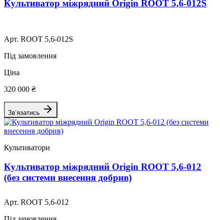
Культиватор міжрядний Origin ROOT 5,6-012S
Арт. ROOT 5,6-012S
Під замовлення
Ціна
320 000 ₴
Зв’язатись
Культиватори
Культиватор міжрядний Origin ROOT 5,6-012
(без системи внесення добрив)
Арт. ROOT 5,6-012
Під замовлення