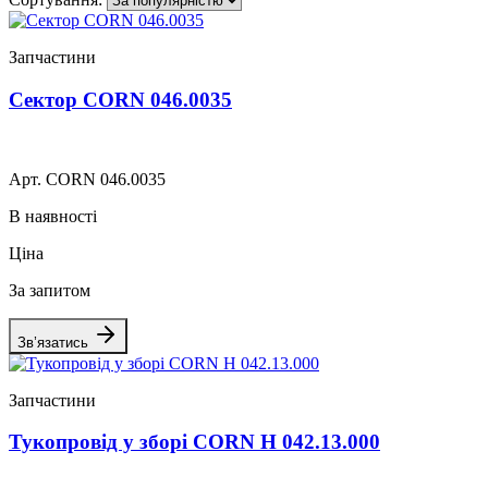
Запчастини
Сектор CORN 046.0035
Арт. CORN 046.0035
В наявності
Ціна
За запитом
Зв’язатись
Запчастини
Тукопровід у зборі CORN H 042.13.000