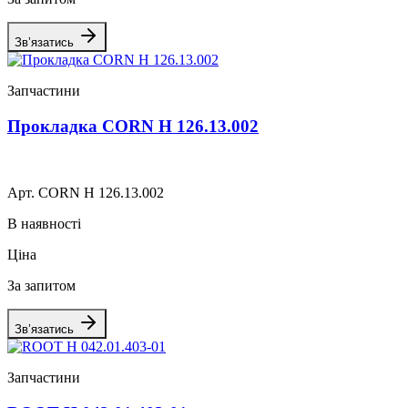
Зв’язатись
Запчастини
Прокладка CORN Н 126.13.002
Арт. CORN Н 126.13.002
В наявності
Ціна
За запитом
Зв’язатись
Запчастини