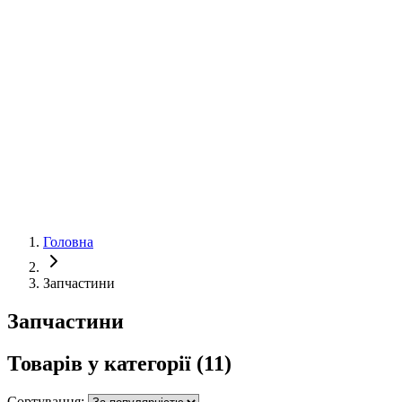
Головна
Запчастини
Запчастини
Товарів у категорії
(11)
Сортування: