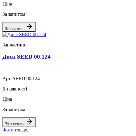
Ціна
За запитом
Зв’язатись
Запчастини
Диск SEED 00.124
Арт. SEED 00.124
В наявності
Ціна
За запитом
Зв’язатись
Фото товару